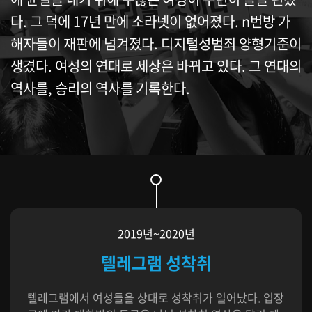
다. 그 덕에 17년 만에 소라넷이 없어졌다. n번방 가
해자들이 재판에 넘겨졌다. 디지털성범죄 양형기준이
생겼다. 여성의 연대로 세상은 바뀌고 있다. 그 연대의
역사를, 승리의 역사를 기록한다.
2019년~2020년
텔레그램 성착취
텔레그램에서 여성들을 상대로 성착취가 일어났다. 입장