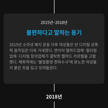
2015년~2018년
불편하다고 말하는 용기
2015년 소라넷 폐지 운동 이후 여성들은 반 디지털 성폭
력 움직임은 더욱 거세졌다. 연이어 웹하드업체·필터링
업체·디지털 장의업체가 결탁한 웹하드 카르텔을 고발
했다. 혜화역에는 ‘불법촬영 편파수사’에 분노한 여성들
이 붉은 옷을 입고 모여들었다.
2018년