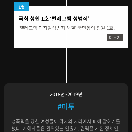
1월
국회 청원 1호 ‘텔레그램 성범죄’
‘텔레그램 디지털성범죄 해결’ 국민동의 청원 1호.
더 보기
2018년~2019년
#미투
성폭력을 당한 여성들이 각자의 자리에서 피해 말하기를
했다. 가해자들은 권위있는 연출가, 권력을 가진 정치인,