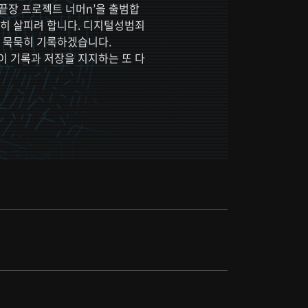
끝장 프로젝트 너머n’을 출범합
찬히 살피려 합니다. 디지털성범죄
만 묵묵히 기록하겠습니다.
이 기록과 저장을 지지하는 또 다