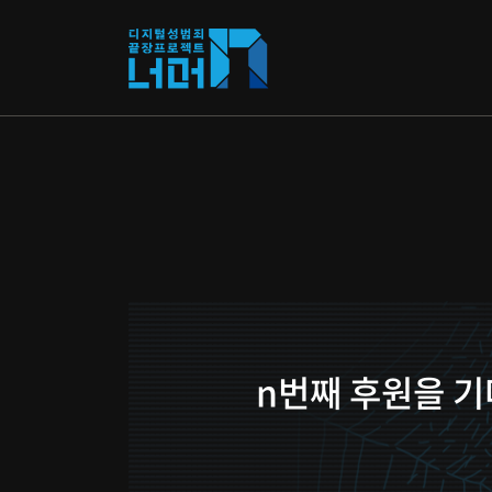
n번째 후원을 기