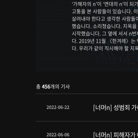
‘가해자의 n’이 ‘연대의 n’이
고통을 본 사람들이 있습니다. 이
살려내야 한다고 생각한 사람들이
했습니다. 소리쳤습니다. 지옥을
시작했습니다. 그 옆에 서서 n
다. 2019년 11월 〈한겨레〉
다. 우리가 같이 직시해야 할 
총
456
개의 기사
[너머n] 성범죄
2022-06-22
[너머n] 피해자가
2022-06-06