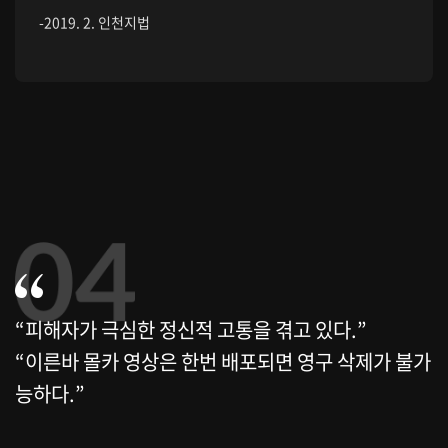
-2019. 2. 인천지법
“피해자가 극심한 정신적 고통을 겪고 있다.”
“이른바 몰카 영상은 한번 배포되면 영구 삭제가 불가
능하다.”