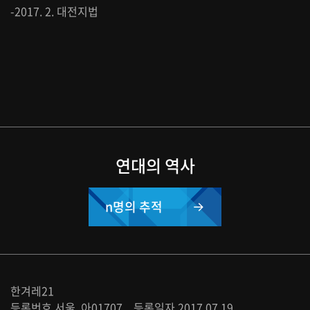
-2017. 2. 대전지법
연대의 역사
n명의 추적
한겨레21
등록번호 서울, 아01707 등록일자 2017.07.19